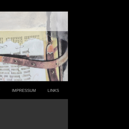
T
IMPRESSUM
LINKS