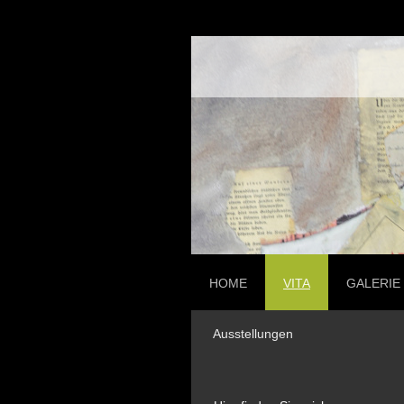
HOME
VITA
GALERIE
Ausstellungen